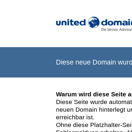
Diese neue Domain wurde
Warum wird diese Seite 
Diese Seite wurde automatis
neuen Domain hinterlegt u
erreichbar ist.
Ohne diese Platzhalter-Se